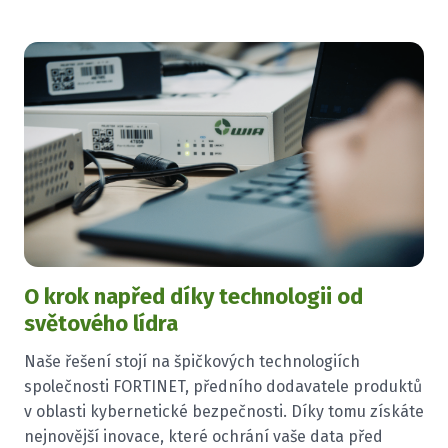
O krok napřed díky technologii od
světového lídra
Naše řešení stojí na špičkových technologiích
společnosti FORTINET, předního dodavatele produktů
v oblasti kybernetické bezpečnosti. Díky tomu získáte
nejnovější inovace, které ochrání vaše data před