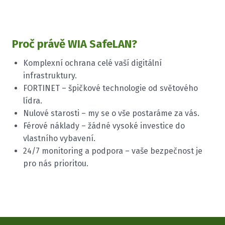
Proč právě WIA SafeLAN?
Komplexní ochrana celé vaší digitální
infrastruktury.
FORTINET – špičkové technologie od světového
lídra.
Nulové starosti – my se o vše postaráme za vás.
Férové náklady – žádné vysoké investice do
vlastního vybavení.
24/7 monitoring a podpora – vaše bezpečnost je
pro nás prioritou.