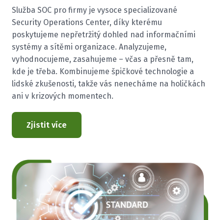
Služba SOC pro firmy je vysoce specializované
Security Operations Center, díky kterému
poskytujeme nepřetržitý dohled nad informačními
systémy a sítěmi organizace. Analyzujeme,
vyhodnocujeme, zasahujeme – včas a přesně tam,
kde je třeba. Kombinujeme špičkové technologie a
lidské zkušenosti, takže vás nenecháme na holičkách
ani v krizových momentech.
Zjistit více