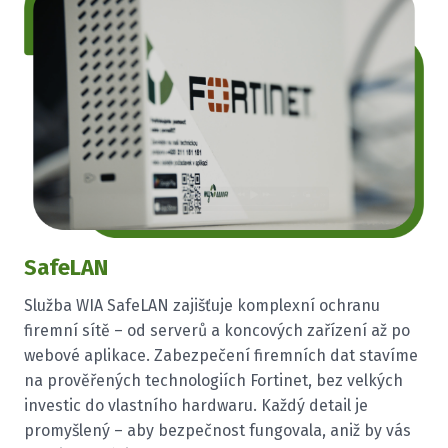
SafeLAN
Služba WIA SafeLAN zajišťuje komplexní ochranu
firemní sítě – od serverů a koncových zařízení až po
webové aplikace. Zabezpečení firemních dat stavíme
na prověřených technologiích Fortinet, bez velkých
investic do vlastního hardwaru. Každý detail je
promyšlený – aby bezpečnost fungovala, aniž by vás