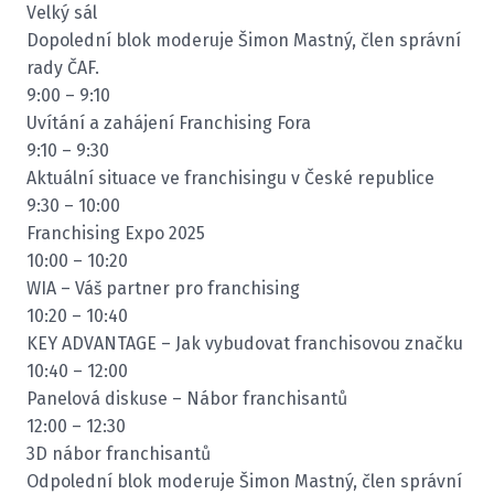
Velký sál
Dopolední blok moderuje Šimon Mastný, člen správní
rady ČAF.
9:00 – 9:10
Uvítání a zahájení Franchising Fora
9:10 – 9:30
Aktuální situace ve franchisingu v České republice
9:30 – 10:00
Franchising Expo 2025
10:00 – 10:20
WIA – Váš partner pro franchising
10:20 – 10:40
KEY ADVANTAGE – Jak vybudovat franchisovou značku
10:40 – 12:00
Panelová diskuse – Nábor franchisantů
12:00 – 12:30
3D nábor franchisantů
Odpolední blok moderuje Šimon Mastný, člen správní