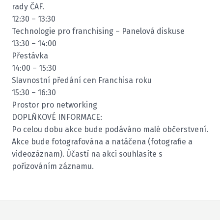
rady ČAF.
12:30 – 13:30
Technologie pro franchising – Panelová diskuse
13:30 – 14:00
Přestávka
14:00 – 15:30
Slavnostní předání cen Franchisa roku
15:30 – 16:30
Prostor pro networking
DOPLŇKOVÉ INFORMACE:
Po celou dobu akce bude podáváno malé občerstvení.
Akce bude fotografována a natáčena (fotografie a
videozáznam). Účastí na akci souhlasíte s
pořizováním záznamu.